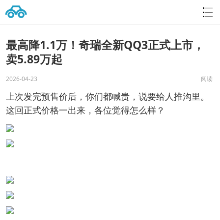
最高降1.1万！奇瑞全新QQ3正式上市，
卖5.89万起
2026-04-23
阅读
上次发完预售价后，你们都喊贵，说要给人推沟里。
这回正式价格一出来，各位觉得怎么样？