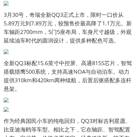
3月30号，奇瑞全新QQ3正式上市，限时一口价从
5.89万元到7.89万元，较预售价最高降了1.1万元。新
车轴距2700mm，5门5座布局，车身尺寸越级，外观
延续油车时代的圆润设计，提供多种配色可选。
全新QQ3标配15.6英寸中控屏、高通8155芯片，智驾
搭载猎鹰500系统，支持高速NOA与自动泊车。动力
提供310km和420km两种续航，后置后驱搭配多连杆
悬架。
作为经典国民小车的纯电回归，QQ3对标吉利星愿、
比亚迪海鸥等车型。相比之下，它在轴距、智驾配置